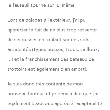
le fauteuil tourne sur lui même.
Lors de balades à l’extérieur, j’ai pu
apprécier le fait de ne plus trop ressentir
de secousses en roulant sur des sols
accidentés (types bosses, trous, cailloux,
…) et le franchissement des bateaux de
trottoirs est également bien amorti.
Je suis donc très contente de mon
nouveau fauteuil et je tiens à dire que j’ai
également beaucoup apprécié l’adaptabilité