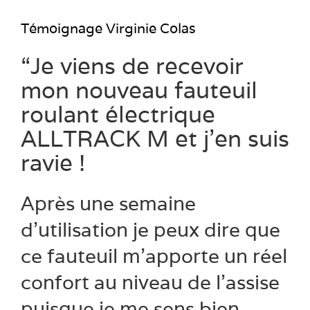
Témoignage Virginie Colas
“Je viens de recevoir
mon nouveau fauteuil
roulant électrique
ALLTRACK M et j’en suis
ravie !
Après une semaine
d’utilisation je peux dire que
ce fauteuil m’apporte un réel
confort au niveau de l’assise
puisque je me sens bien