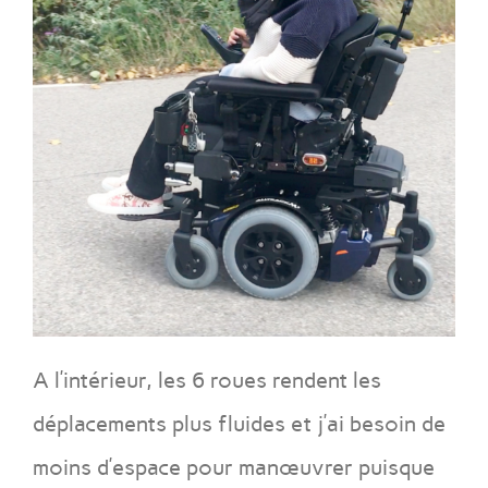
A l’intérieur, les 6 roues rendent les
déplacements plus fluides et j’ai besoin de
moins d’espace pour manœuvrer puisque