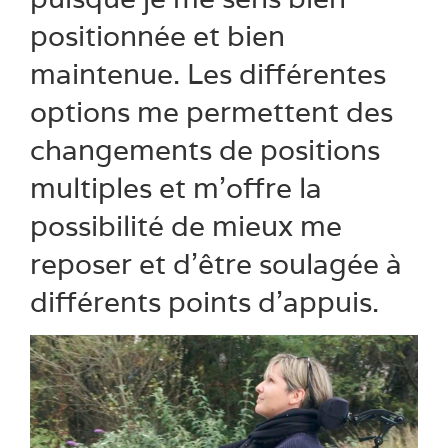
positionnée et bien
maintenue. Les différentes
options me permettent des
changements de positions
multiples et m’offre la
possibilité de mieux me
reposer et d’être soulagée à
différents points d’appuis.