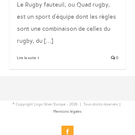
Le Rugby fauteuil, ou Quad rugby,
est un sport d’équipe dont les règles
sont une combinaison de celles du
rugby, du [...]
Lire la suite
0
© Copyright Logo Silver Europe -
2026 | Tous droits réservés |
Mentions légales
Facebook