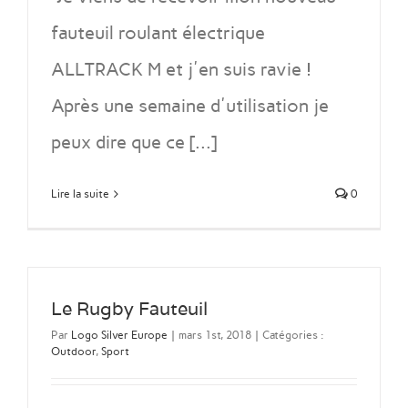
fauteuil roulant électrique
ALLTRACK M et j'en suis ravie !
Après une semaine d'utilisation je
peux dire que ce [...]
Lire la suite
0
Le Rugby Fauteuil
Par
Logo Silver Europe
|
mars 1st, 2018
|
Catégories :
Outdoor
,
Sport