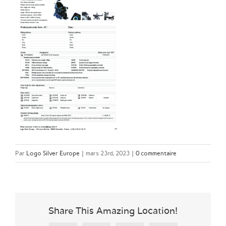
Par
Logo Silver Europe
|
mars 23rd, 2023
|
0 commentaire
Share This Amazing Location!