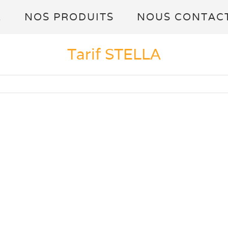
L
NOS PRODUITS
NOUS CONTAC
Tarif STELLA