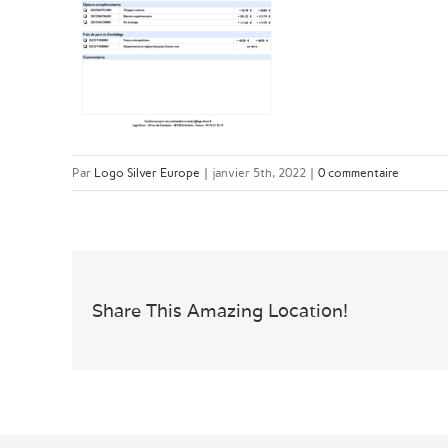
Par
Logo Silver Europe
|
janvier 5th, 2022
|
0 commentaire
Share This Amazing Location!