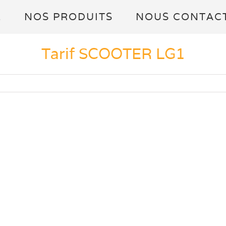
L
NOS PRODUITS
NOUS CONTAC
Tarif SCOOTER LG1