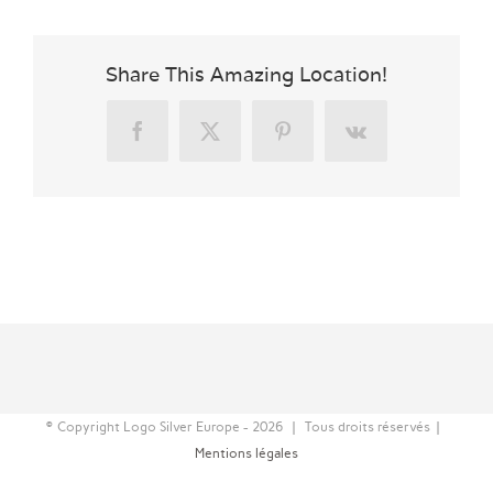
Share This Amazing Location!
Facebook
X
Pinterest
Vk
© Copyright Logo Silver Europe -
2026 | Tous droits réservés |
Mentions légales