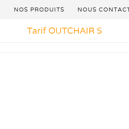
L
NOS PRODUITS
NOUS CONTAC
Tarif OUTCHAIR S