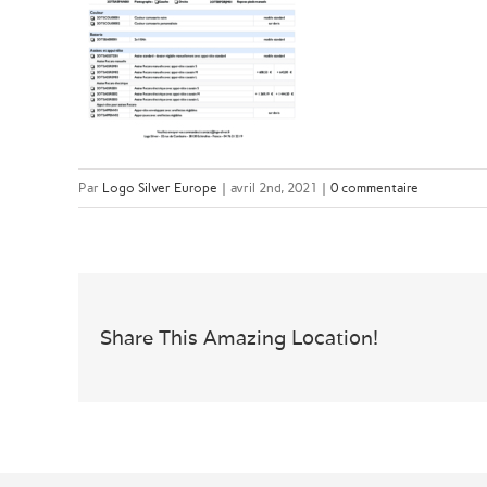
Par
Logo Silver Europe
|
avril 2nd, 2021
|
0 commentaire
Share This Amazing Location!