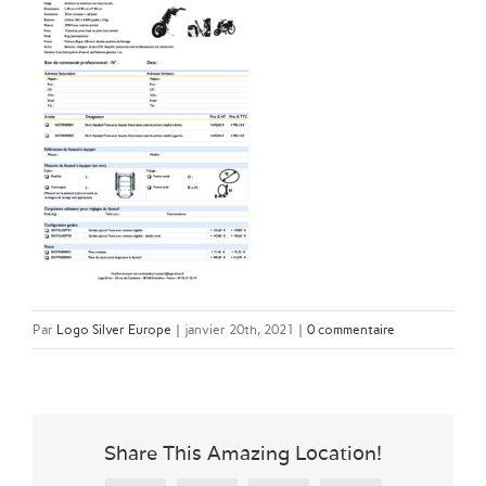
Par
Logo Silver Europe
|
janvier 20th, 2021
|
0 commentaire
Share This Amazing Location!