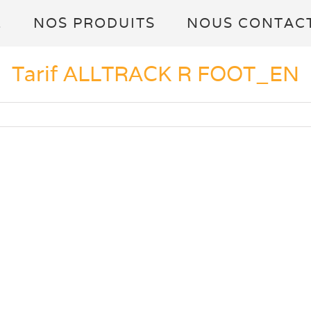
L
NOS PRODUITS
NOUS CONTAC
Tarif ALLTRACK R FOOT_EN