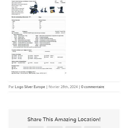
Par
Logo Silver Europe
|
février 28th, 2024
|
0 commentaire
Share This Amazing Location!