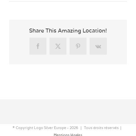
Share This Amazing Location!
Facebook
X
Pinterest
Vk
© Copyright Logo Silver Europe -
2026 | Tous droits réservés |
Mentions légales