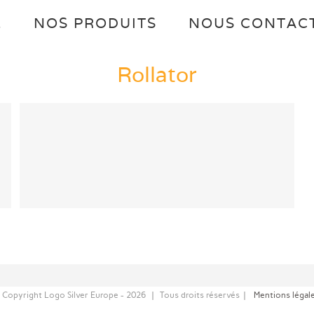
L
NOS PRODUITS
NOUS CONTAC
Rollator
 Copyright Logo Silver Europe -
2026 | Tous droits réservés |
Mentions légal