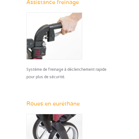
Assistance freinage
Système de freinage à déclenchement rapide
pour plus de sécurité.
Roues en euréthane