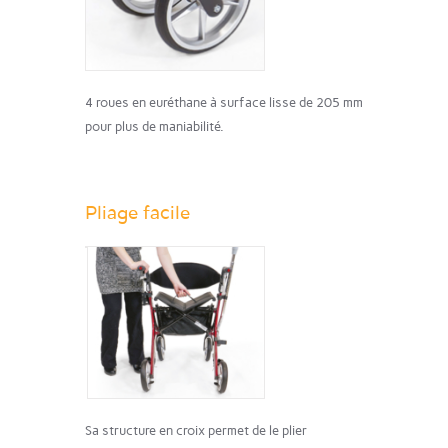
4 roues en euréthane à surface lisse de 205 mm
pour plus de maniabilité.
Pliage facile
Sa structure en croix permet de le plier