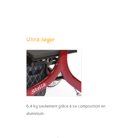
Ultra-léger
6,4 kg seulement grâce à sa composition en
aluminium.