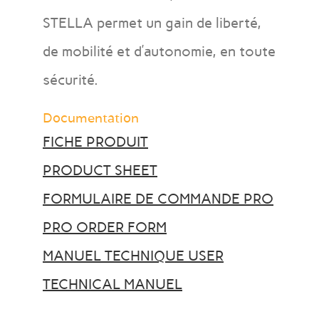
STELLA permet un gain de liberté,
de mobilité et d’autonomie, en toute
sécurité.
Documentation
FICHE PRODUIT
PRODUCT SHEET
FORMULAIRE DE COMMANDE PRO
PRO ORDER FORM
MANUEL TECHNIQUE USER
TECHNICAL MANUEL