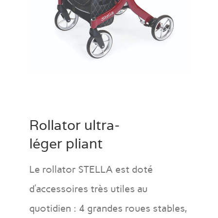
Rollator ultra-
léger pliant
Le rollator STELLA est doté
d’accessoires très utiles au
quotidien : 4 grandes roues stables,