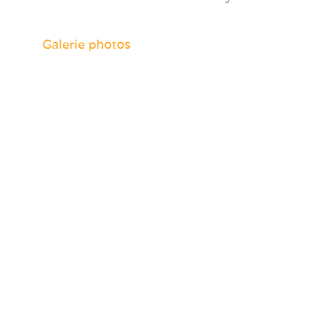
Galerie photos