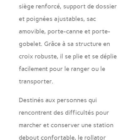
siège renforcé, support de dossier
et poignées ajustables, sac
amovible, porte-canne et porte-
gobelet. Grâce à sa structure en
croix robuste, il se plie et se déplie
facilement pour le ranger ou le
transporter.
Destinés aux personnes qui
rencontrent des difficultés pour
marcher et conserver une station
debout confortable, le rollator