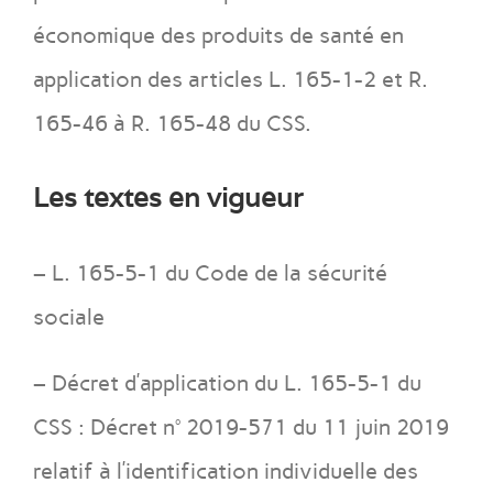
économique des produits de santé en
application des articles L. 165-1-2 et R.
165-46 à R. 165-48 du CSS.
Les textes en vigueur
– L. 165-5-1 du Code de la sécurité
sociale
– Décret d’application du L. 165-5-1 du
CSS : Décret n° 2019-571 du 11 juin 2019
relatif à l’identification individuelle des