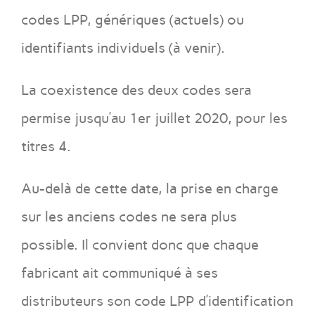
codes LPP, génériques (actuels) ou
identifiants individuels (à venir).
La coexistence des deux codes sera
permise jusqu’au 1er juillet 2020, pour les
titres 4.
Au-delà de cette date, la prise en charge
sur les anciens codes ne sera plus
possible. Il convient donc que chaque
fabricant ait communiqué à ses
distributeurs son code LPP d’identification