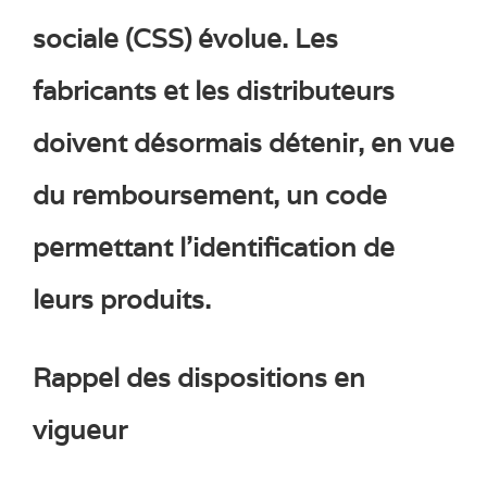
sociale (CSS) évolue. Les
fabricants et les distributeurs
doivent désormais détenir, en vue
du remboursement, un code
permettant l’identification de
leurs produits.
Rappel des dispositions en
vigueur