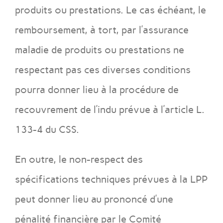
produits ou prestations. Le cas échéant, le
remboursement, à tort, par l’assurance
maladie de produits ou prestations ne
respectant pas ces diverses conditions
pourra donner lieu à la procédure de
recouvrement de l’indu prévue à l’article L.
133-4 du CSS.
En outre, le non-respect des
spécifications techniques prévues à la LPP
peut donner lieu au prononcé d’une
pénalité financière par le Comité