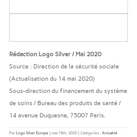
Rédaction Logo Silver / Mai 2020
Source : Direction de la sécurité sociale
(Actualisation du 14 mai 2020)
Sous-direction du financement du système
de soins / Bureau des produits de santé /
14 avenue Duquesne, 75007 Paris.
Par
Logo Silver Europe
|
mai 19th, 2020
|
Catégories :
Actualité