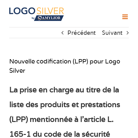
Passer
au
contenu
Précédent
Suivant
Nouvelle codification (LPP) pour Logo
Silver
La prise en charge au titre de la
liste des produits et prestations
(LPP) mentionnée à l’article L.
165-1 du code de la sécurité