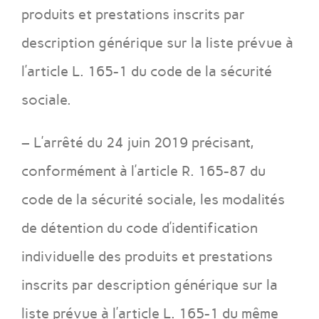
produits et prestations inscrits par
description générique sur la liste prévue à
l’article L. 165-1 du code de la sécurité
sociale.
– L’arrêté du 24 juin 2019 précisant,
conformément à l’article R. 165-87 du
code de la sécurité sociale, les modalités
de détention du code d’identification
individuelle des produits et prestations
inscrits par description générique sur la
liste prévue à l’article L. 165-1 du même