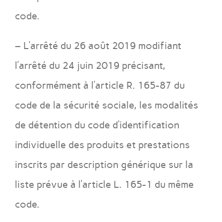
code.
– L’arrêté du 26 août 2019 modifiant
l’arrêté du 24 juin 2019 précisant,
conformément à l’article R. 165-87 du
code de la sécurité sociale, les modalités
de détention du code d’identification
individuelle des produits et prestations
inscrits par description générique sur la
liste prévue à l’article L. 165-1 du même
code.