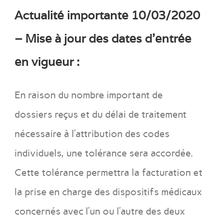
Actualité importante 10/03/2020
– Mise à jour des dates d’entrée
en vigueur :
En raison du nombre important de
dossiers reçus et du délai de traitement
nécessaire à l’attribution des codes
individuels, une tolérance sera accordée.
Cette tolérance permettra la facturation et
la prise en charge des dispositifs médicaux
concernés avec l’un ou l’autre des deux