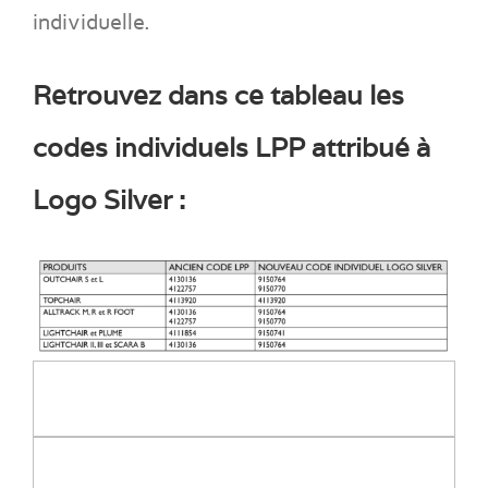
individuelle.
Retrouvez dans ce tableau les
codes individuels LPP attribué à
Logo Silver :