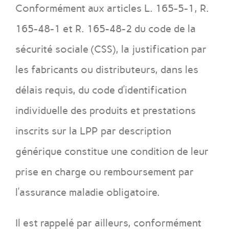
Conformément aux articles L. 165-5-1, R.
165-48-1 et R. 165-48-2 du code de la
sécurité sociale (CSS), la justification par
les fabricants ou distributeurs, dans les
délais requis, du code d’identification
individuelle des produits et prestations
inscrits sur la LPP par description
générique constitue une condition de leur
prise en charge ou remboursement par
l’assurance maladie obligatoire.
Il est rappelé par ailleurs, conformément