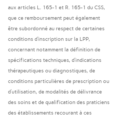
aux articles L. 165-1 et R. 165-1 du CSS,
que ce remboursement peut également
être subordonné au respect de certaines
conditions d’inscription sur la LPP,
concernant notamment la définition de
spécifications techniques, d’indications
thérapeutiques ou diagnostiques, de
conditions particulières de prescription ou
d’utilisation, de modalités de délivrance
des soins et de qualification des praticiens
des établissements recourant à ces