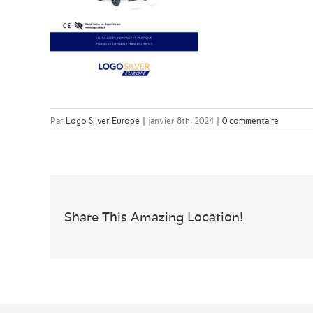
Par
Logo Silver Europe
|
janvier 8th, 2024
|
0 commentaire
Share This Amazing Location!