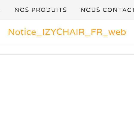
L
NOS PRODUITS
NOUS CONTAC
Notice_IZYCHAIR_FR_web