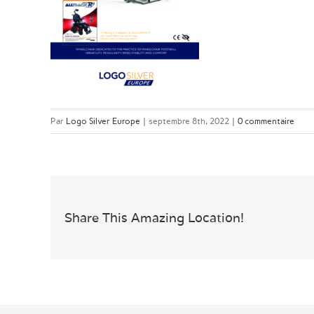
Par
Logo Silver Europe
|
septembre 8th, 2022
|
0 commentaire
Share This Amazing Location!