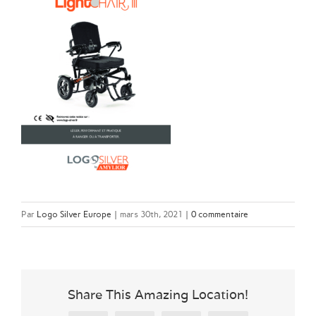
Par
Logo Silver Europe
|
mars 30th, 2021
|
0 commentaire
Share This Amazing Location!