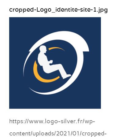
cropped-Logo_identite-site-1.jpg
https://www.logo-silver.fr/wp-
content/uploads/2021/01/cropped-