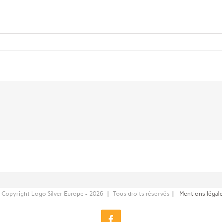
 Copyright Logo Silver Europe -
2026 | Tous droits réservés |
Mentions légal