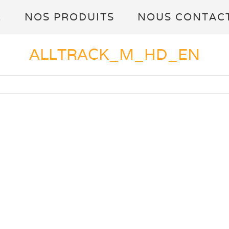
L
NOS PRODUITS
NOUS CONTAC
ALLTRACK_M_HD_EN