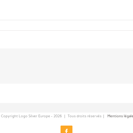
 Copyright Logo Silver Europe -
2026 | Tous droits réservés |
Mentions légal