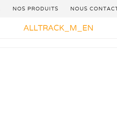
L
NOS PRODUITS
NOUS CONTAC
ALLTRACK_M_EN