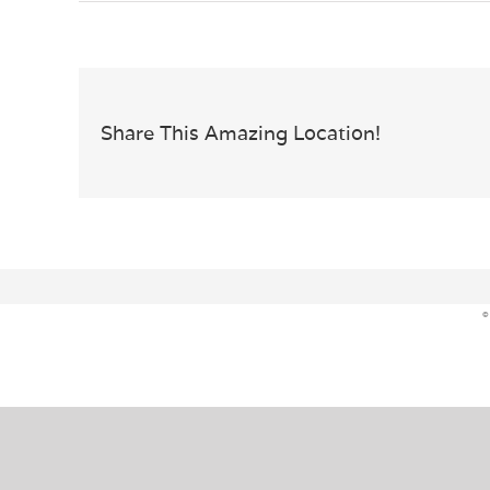
Share This Amazing Location!
©