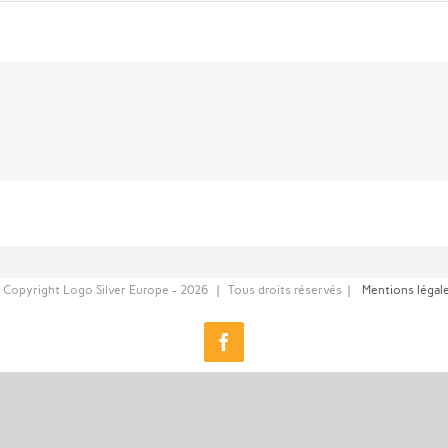
 Copyright Logo Silver Europe -
2026 | Tous droits réservés |
Mentions légal
Facebook