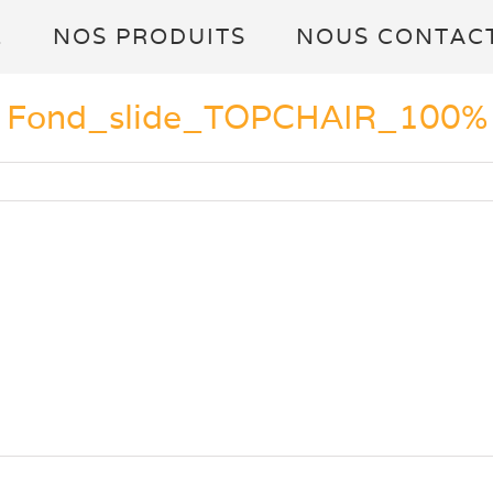
L
NOS PRODUITS
NOUS CONTAC
Fond_slide_TOPCHAIR_100%