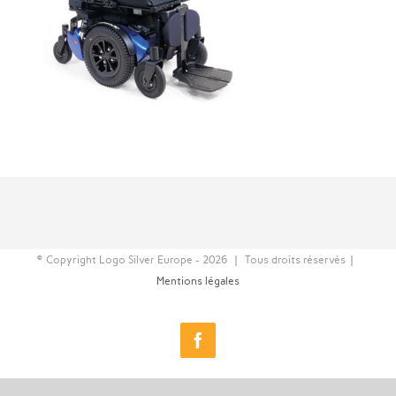
© Copyright Logo Silver Europe -
2026 | Tous droits réservés |
Mentions légales
Facebook