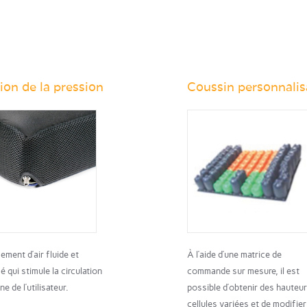
ion de la pression
Coussin personnalis
ement d’air fluide et
À l’aide d’une matrice de
é qui stimule la circulation
commande sur mesure, il est
e de l’utilisateur.
possible d’obtenir des hauteu
cellules variées et de modifier