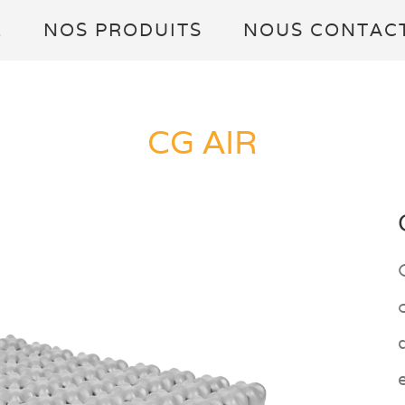
L
NOS PRODUITS
NOUS CONTAC
CG AIR