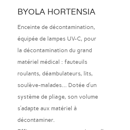
BYOLA HORTENSIA
Enceinte de décontamination,
équipée de lampes UV-C, pour
la décontamination du grand
matériel médical : fauteuils
roulants, déambulateurs, lits,
soulève-malades… Dotée d’un
système de pliage, son volume
s’adapte aux matériel à
décontaminer.