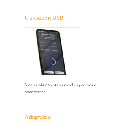
Utilisation USB
Commande programmable et traçabilité sur
smartphone.
Adaptable