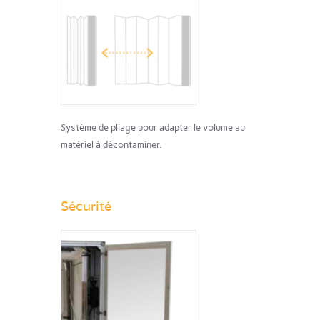
Système de pliage pour adapter le volume au
matériel à décontaminer.
Sécurité