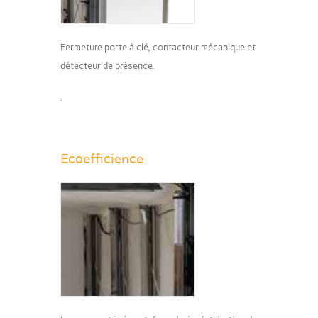
Fermeture porte à clé, contacteur mécanique et
détecteur de présence.
.
Ecoefficience