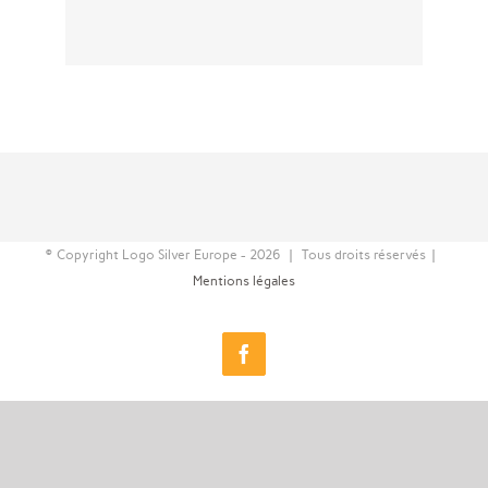
© Copyright Logo Silver Europe -
2026 | Tous droits réservés |
Mentions légales
Facebook